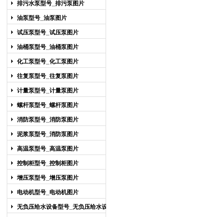
排污水泵型号_排污泵图片
油泵型号_油泵图片
试压泵型号_试压泵图片
油桶泵型号_油桶泵图片
化工泵型号_化工泵图片
往复泵型号_往复泵图片
计量泵型号_计量泵图片
螺杆泵型号_螺杆泵图片
消防泵型号_消防泵图片
泥浆泵型号_消防泵图片
高温泵型号_高温泵图片
控制柜型号_控制柜图片
增压泵型号_增压泵图片
电动机型号_电动机图片
无负压给水设备型号_无负压给水设备