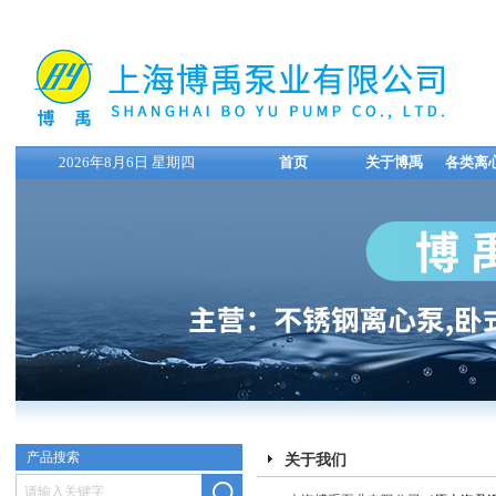
2026年8月6日 星期四
首页
关于博禹
各类离
产品搜索
关于我们