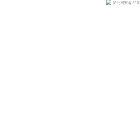
沪公网安备 3101