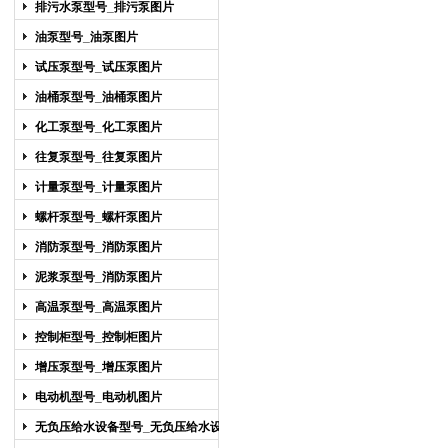
排污水泵型号_排污泵图片
油泵型号_油泵图片
试压泵型号_试压泵图片
油桶泵型号_油桶泵图片
化工泵型号_化工泵图片
往复泵型号_往复泵图片
计量泵型号_计量泵图片
螺杆泵型号_螺杆泵图片
消防泵型号_消防泵图片
泥浆泵型号_消防泵图片
高温泵型号_高温泵图片
控制柜型号_控制柜图片
增压泵型号_增压泵图片
电动机型号_电动机图片
无负压给水设备型号_无负压给水设备