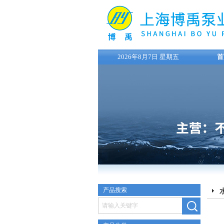
2026年8月7日 星期五
首
产品搜索