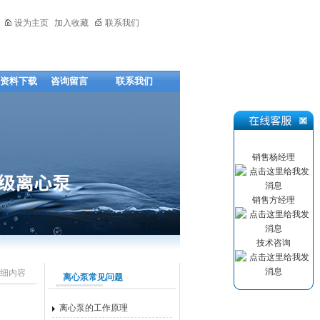
设为主页
加入收藏
联系我们
资料下载
咨询留言
联系我们
销售杨经理
销售方经理
技术咨询
细内容
离心泵常见问题
离心泵的工作原理