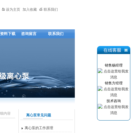
设为主页
加入收藏
联系我们
资料下载
咨询留言
联系我们
销售杨经理
销售方经理
技术咨询
细内容
离心泵常见问题
离心泵的工作原理
泵