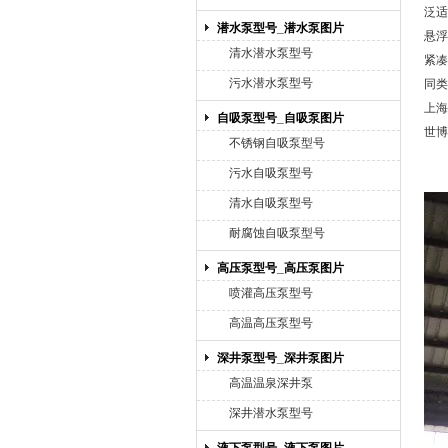
泛适
潜水泵型号_潜水泵图片
悬浮
清水潜水泵型号
紧凑
污水潜水泵型号
同类
上海
自吸泵型号_自吸泵图片
世博
不锈钢自吸泵型号
污水自吸泵型号
清水自吸泵型号
耐腐蚀自吸泵型号
高压泵型号_高压泵图片
喷灌高压泵型号
高温高压泵型号
深井泵型号_深井泵图片
高温温泉深井泵
深井潜水泵型号