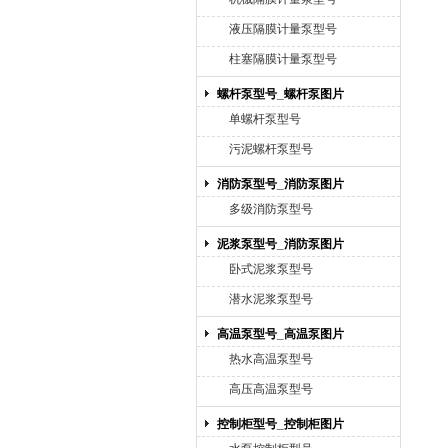
液压隔膜计量泵型号
柱塞隔膜计量泵型号
螺杆泵型号_螺杆泵图片
单螺杆泵型号
污泥螺杆泵型号
消防泵型号_消防泵图片
多级消防泵型号
泥浆泵型号_消防泵图片
卧式泥浆泵型号
潜水泥浆泵型号
高温泵型号_高温泵图片
热水高温泵型号
高压高温泵型号
控制柜型号_控制柜图片