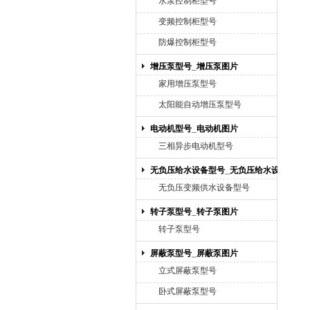
水泵控制柜型号
变频控制柜型号
防爆控制柜型号
增压泵型号_增压泵图片
家用增压泵型号
太阳能自动增压泵型号
电动机型号_电动机图片
三相异步电动机型号
无负压给水设备型号_无负压给水设备
图片
无负压变频供水设备型号
转子泵型号_转子泵图片
转子泵型号
屏蔽泵型号_屏蔽泵图片
立式屏蔽泵型号
卧式屏蔽泵型号