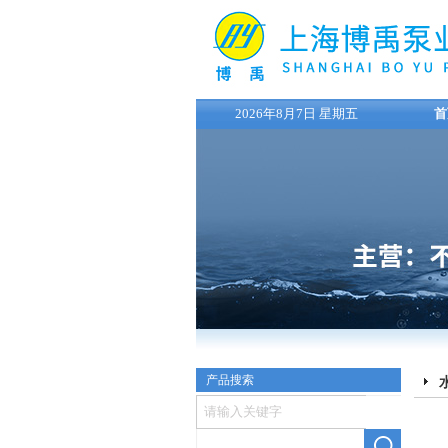
2026年8月7日 星期五
首
产品搜索