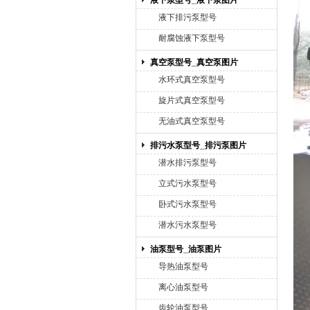
液下泵型号_液下泵图片
液下排污泵型号
耐腐蚀液下泵型号
真空泵型号_真空泵图片
水环式真空泵型号
旋片式真空泵型号
无油式真空泵型号
排污水泵型号_排污泵图片
潜水排污泵型号
立式污水泵型号
卧式污水泵型号
潜水污水泵型号
油泵型号_油泵图片
导热油泵型号
离心油泵型号
齿轮油泵型号