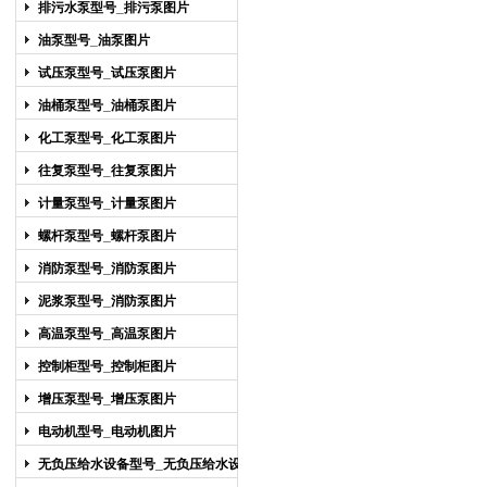
排污水泵型号_排污泵图片
油泵型号_油泵图片
试压泵型号_试压泵图片
油桶泵型号_油桶泵图片
化工泵型号_化工泵图片
往复泵型号_往复泵图片
计量泵型号_计量泵图片
螺杆泵型号_螺杆泵图片
消防泵型号_消防泵图片
泥浆泵型号_消防泵图片
高温泵型号_高温泵图片
控制柜型号_控制柜图片
增压泵型号_增压泵图片
电动机型号_电动机图片
无负压给水设备型号_无负压给水设备