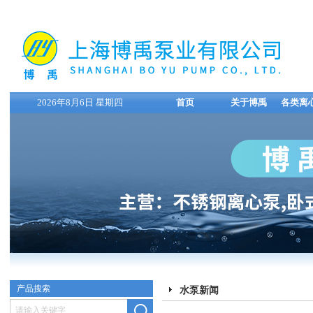
2026年8月6日 星期四
首页
关于博禹
各类离
产品搜索
水泵新闻