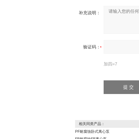
补充说明：
验证码：
加四=7
相关同类产品：
PF耐腐蚀卧式离心泵