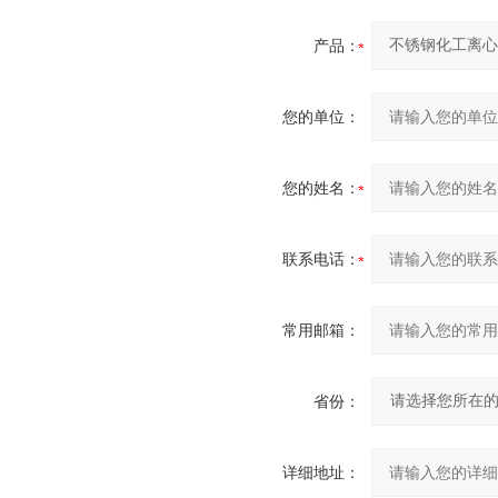
产品：
您的单位：
您的姓名：
联系电话：
常用邮箱：
省份：
详细地址：