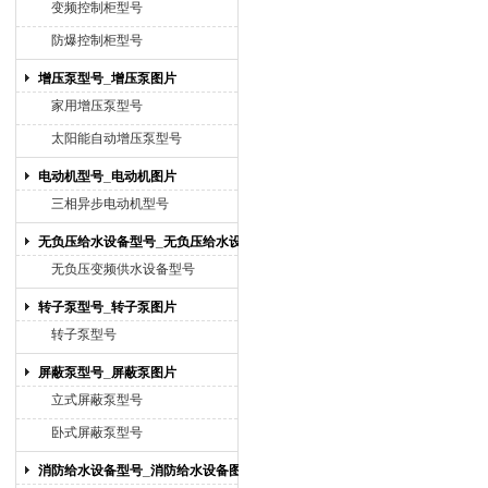
变频控制柜型号
防爆控制柜型号
增压泵型号_增压泵图片
家用增压泵型号
太阳能自动增压泵型号
电动机型号_电动机图片
三相异步电动机型号
无负压给水设备型号_无负压给水设备
图片
无负压变频供水设备型号
转子泵型号_转子泵图片
转子泵型号
屏蔽泵型号_屏蔽泵图片
立式屏蔽泵型号
卧式屏蔽泵型号
消防给水设备型号_消防给水设备图片