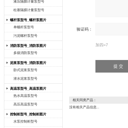
液压隔膜计量泵型号
柱塞隔膜计量泵型号
螺杆泵型号_螺杆泵图片
单螺杆泵型号
验证码：
污泥螺杆泵型号
加四=7
消防泵型号_消防泵图片
多级消防泵型号
泥浆泵型号_消防泵图片
卧式泥浆泵型号
潜水泥浆泵型号
高温泵型号_高温泵图片
热水高温泵型号
相关同类产品：
高压高温泵型号
没有相关产品信息...
控制柜型号_控制柜图片
水泵控制柜型号