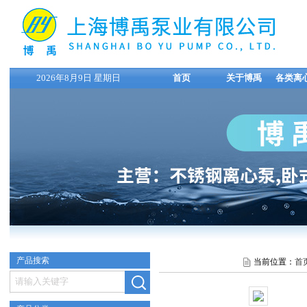
2026年8月9日 星期日
首页
关于博禹
各类离
产品搜索
当前位置：
首