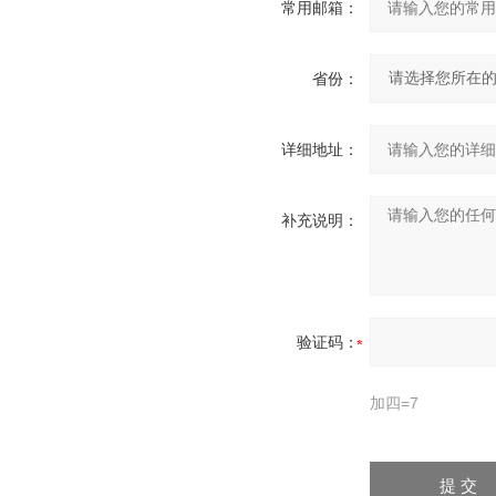
常用邮箱：
省份：
详细地址：
补充说明：
验证码：
加四=7