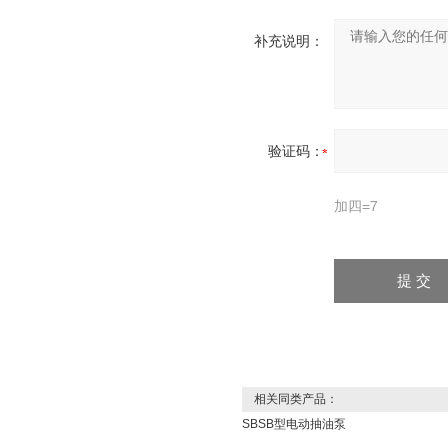
补充说明：
验证码：
加四=7
相关同类产品：
SBSB型电动抽油泵