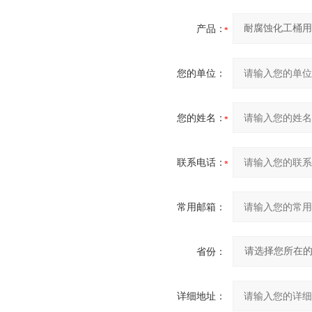
产品：
您的单位：
您的姓名：
联系电话：
常用邮箱：
省份：
详细地址：