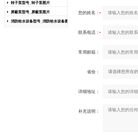
图片
转子泵型号_转子泵图片
屏蔽泵型号_屏蔽泵图片
您的姓名：
消防给水设备型号_消防给水设备图片
联系电话：
常用邮箱：
省份：
详细地址：
补充说明：