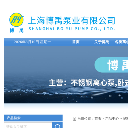
2026年8月10日 星期一
首页
关于博禹
各类离
产品搜索
当前位置：
首页
>
产品中心
>
泥