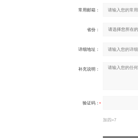
常用邮箱：
省份：
详细地址：
补充说明：
验证码：
加四=7