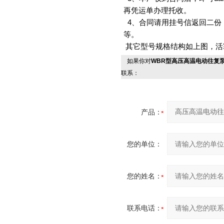
再凭运单办理托收。
4、合同请用挂号信返回二份
等。
其它型号规格结构如上图，活
如果你对
WBR型高压高温电动往复
联系：
产品：
您的单位：
您的姓名：
联系电话：