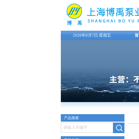
2026年8月7日 星期五
首
产品搜索