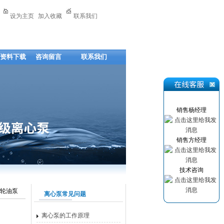
设为主页
加入收藏
联系我们
资料下载
咨询留言
联系我们
销售杨经理
销售方经理
技术咨询
齿轮油泵
离心泵常见问题
离心泵的工作原理