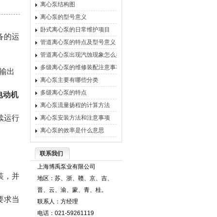
离心泵结构图
离心泵的型号意义
卧式离心泵的日常维护项目
备的运
管道离心泵的特点及型号意义
管道离心泵出现汽蚀现象怎么办
多级离心泵的维修装配注意事项
输出
离心泵主要有哪些分类
多级离心泵的特点
电动机
离心泵流量扬程的计算方法
续运行
离心泵安装方法和注意事项
离心泵的效率是什么意思
联系我们
上海博禹泵业有限公司
装，并
地区：苏、浙、赣、京、吉、
晋、云、渝、蒙、青、桂。
要求当
联系人：方经理
电话：021-59261119