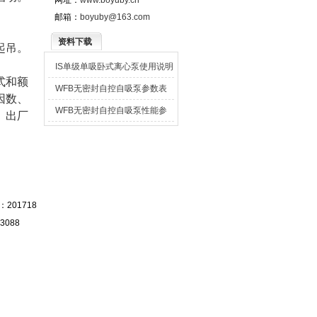
网址：
www.boyuby.cn
邮箱：
boyuby@163.com
资料下载
起吊。
IS单级单吸卧式离心泵使用说明
式和额
书
WFB无密封自控自吸泵参数表
因数、
WFB无密封自控自吸泵性能参
、出厂
数表
201718
3088