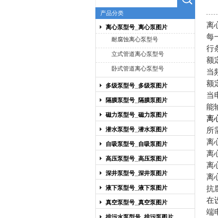
产品分类
离
上海博禹泵业有限公司
离心泵型号_离心泵图片
每
耐腐蚀离心泵型号
行
立式管道离心泵型号
额
卧式管道离心泵型号
当
额
多级泵型号_多级泵图片
当
隔膜泵型号_隔膜泵图片
能
磁力泵型号_磁力泵图片
离
潜水泵型号_潜水泵图片
所
离
自吸泵型号_自吸泵图片
离
高压泵型号_高压泵图片
离
深井泵型号_深井泵图片
离
液下泵型号_液下泵图片
抗
在
真空泵型号_真空泵图片
端
排污水泵型号_排污泵图片