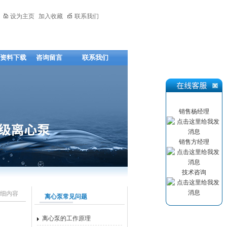
设为主页
加入收藏
联系我们
资料下载
咨询留言
联系我们
销售杨经理
销售方经理
技术咨询
细内容
离心泵常见问题
离心泵的工作原理