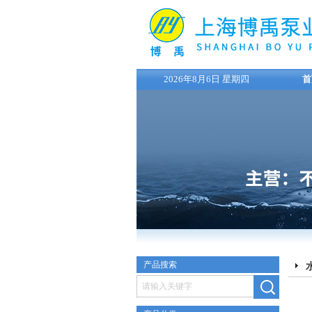
2026年8月6日 星期四
首
产品搜索