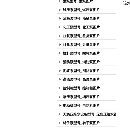
油泵型号_油泵图片
该
试压泵型号_试压泵图片
油桶泵型号_油桶泵图片
化工泵型号_化工泵图片
往复泵型号_往复泵图片
计量泵型号_计量泵图片
螺杆泵型号_螺杆泵图片
消防泵型号_消防泵图片
泥浆泵型号_消防泵图片
高温泵型号_高温泵图片
控制柜型号_控制柜图片
增压泵型号_增压泵图片
电动机型号_电动机图片
无负压给水设备型号_无负压给水设备
图片
转子泵型号_转子泵图片