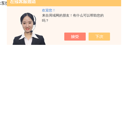
水泵技术文章
由博禹创，我们是专业的
离心水泵
生产厂家。
欢迎您！
来自局域网的朋友！有什么可以帮助您的
吗？