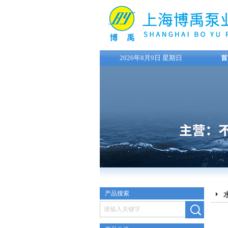
2026年8月9日 星期日
首
产品搜索