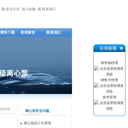
设为主页
加入收藏
联系我们
资料下载
咨询留言
联系我们
销售杨经理
销售方经理
技术咨询
细内容
离心泵常见问题
离心泵的工作原理