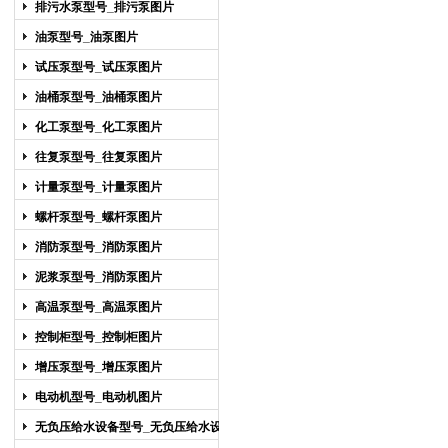
排污水泵型号_排污泵图片
油泵型号_油泵图片
试压泵型号_试压泵图片
油桶泵型号_油桶泵图片
化工泵型号_化工泵图片
往复泵型号_往复泵图片
计量泵型号_计量泵图片
螺杆泵型号_螺杆泵图片
消防泵型号_消防泵图片
泥浆泵型号_消防泵图片
高温泵型号_高温泵图片
控制柜型号_控制柜图片
增压泵型号_增压泵图片
电动机型号_电动机图片
无负压给水设备型号_无负压给水设备