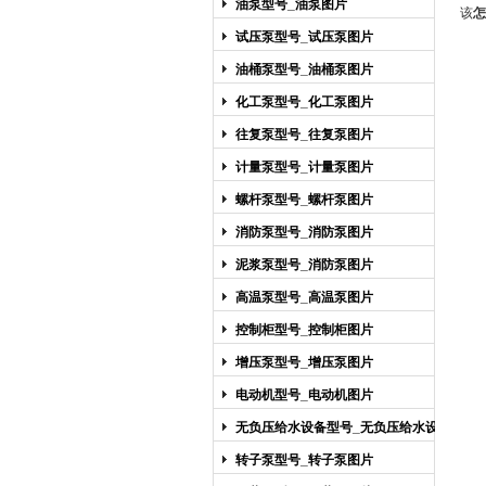
油泵型号_油泵图片
该
怎
试压泵型号_试压泵图片
油桶泵型号_油桶泵图片
化工泵型号_化工泵图片
往复泵型号_往复泵图片
计量泵型号_计量泵图片
螺杆泵型号_螺杆泵图片
消防泵型号_消防泵图片
泥浆泵型号_消防泵图片
高温泵型号_高温泵图片
控制柜型号_控制柜图片
增压泵型号_增压泵图片
电动机型号_电动机图片
无负压给水设备型号_无负压给水设备
图片
转子泵型号_转子泵图片