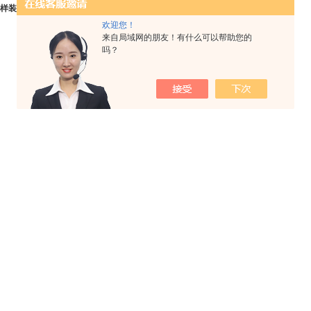
样装配磁力泵
的水泵技术文章由专业的
离心泵
公司上海博禹泵业有限公司原创。
欢迎您！
来自局域网的朋友！有什么可以帮助您的
吗？