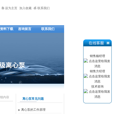
设为主页
加入收藏
联系我们
资料下载
咨询留言
联系我们
销售杨经理
销售方经理
技术咨询
细内容
离心泵常见问题
离心泵的工作原理