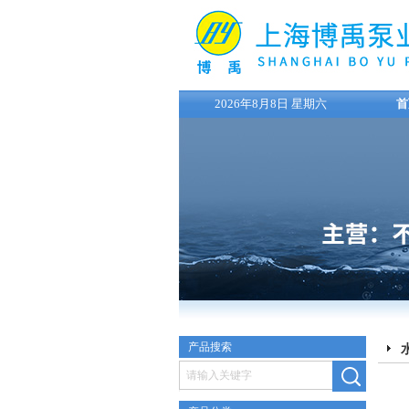
2026年8月8日 星期六
首
产品搜索