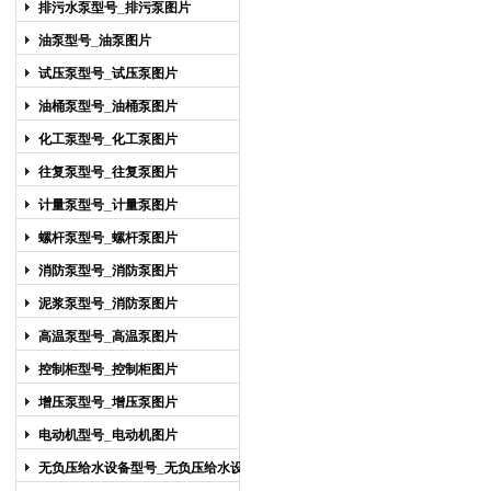
排污水泵型号_排污泵图片
油泵型号_油泵图片
试压泵型号_试压泵图片
油桶泵型号_油桶泵图片
化工泵型号_化工泵图片
往复泵型号_往复泵图片
计量泵型号_计量泵图片
螺杆泵型号_螺杆泵图片
消防泵型号_消防泵图片
泥浆泵型号_消防泵图片
高温泵型号_高温泵图片
控制柜型号_控制柜图片
增压泵型号_增压泵图片
电动机型号_电动机图片
无负压给水设备型号_无负压给水设备