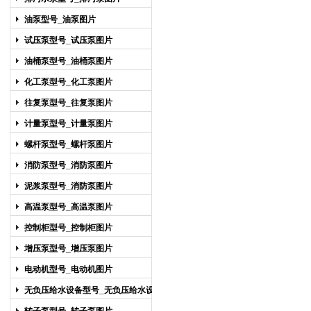
油泵型号_油泵图片
试压泵型号_试压泵图片
油桶泵型号_油桶泵图片
化工泵型号_化工泵图片
往复泵型号_往复泵图片
计量泵型号_计量泵图片
螺杆泵型号_螺杆泵图片
消防泵型号_消防泵图片
泥浆泵型号_消防泵图片
高温泵型号_高温泵图片
控制柜型号_控制柜图片
增压泵型号_增压泵图片
电动机型号_电动机图片
无负压给水设备型号_无负压给水设备
图片