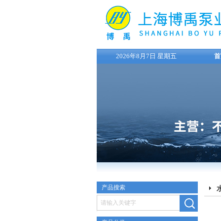
2026年8月7日 星期五
首
产品搜索