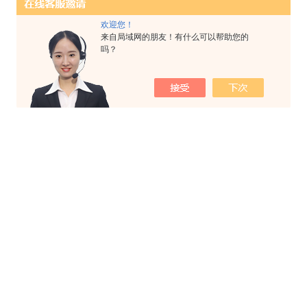
欢迎您！
来自局域网的朋友！有什么可以帮助您的
吗？