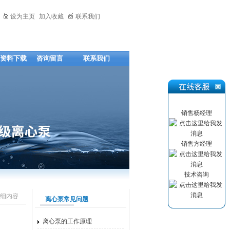
设为主页
加入收藏
联系我们
资料下载
咨询留言
联系我们
销售杨经理
销售方经理
技术咨询
细内容
离心泵常见问题
离心泵的工作原理