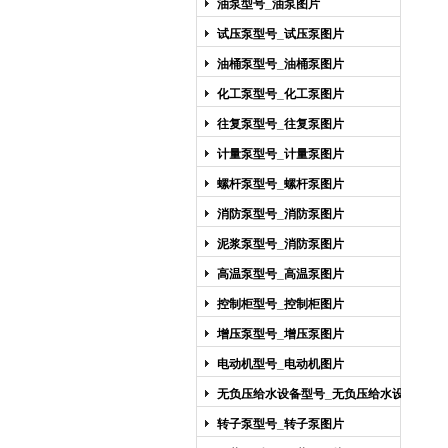
油泵型号_油泵图片
试压泵型号_试压泵图片
油桶泵型号_油桶泵图片
化工泵型号_化工泵图片
往复泵型号_往复泵图片
计量泵型号_计量泵图片
螺杆泵型号_螺杆泵图片
消防泵型号_消防泵图片
泥浆泵型号_消防泵图片
高温泵型号_高温泵图片
控制柜型号_控制柜图片
增压泵型号_增压泵图片
电动机型号_电动机图片
无负压给水设备型号_无负压给水设备
图片
转子泵型号_转子泵图片