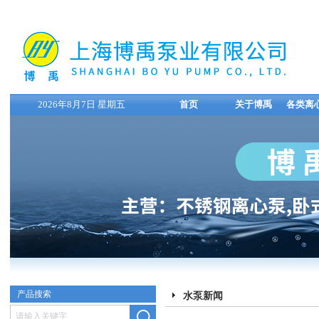
2026年8月7日 星期五
首页
关于博禹
各类离
产品搜索
水泵新闻