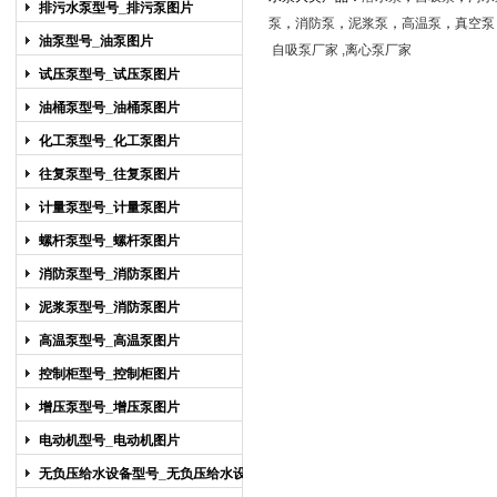
排污水泵型号_排污泵图片
泵
，
消防泵
，
泥浆泵
，
高温泵
，
真空泵
油泵型号_油泵图片
自吸泵厂家 ,离心泵厂家
试压泵型号_试压泵图片
油桶泵型号_油桶泵图片
化工泵型号_化工泵图片
往复泵型号_往复泵图片
计量泵型号_计量泵图片
螺杆泵型号_螺杆泵图片
消防泵型号_消防泵图片
泥浆泵型号_消防泵图片
高温泵型号_高温泵图片
控制柜型号_控制柜图片
增压泵型号_增压泵图片
电动机型号_电动机图片
无负压给水设备型号_无负压给水设备