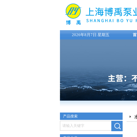
2026年8月7日 星期五
首
产品搜索