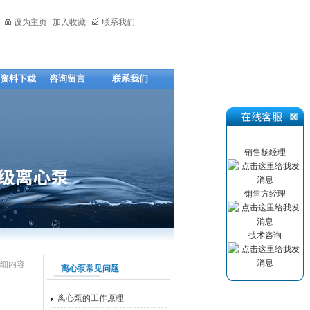
设为主页
加入收藏
联系我们
资料下载
咨询留言
联系我们
销售杨经理
销售方经理
技术咨询
细内容
离心泵常见问题
离心泵的工作原理