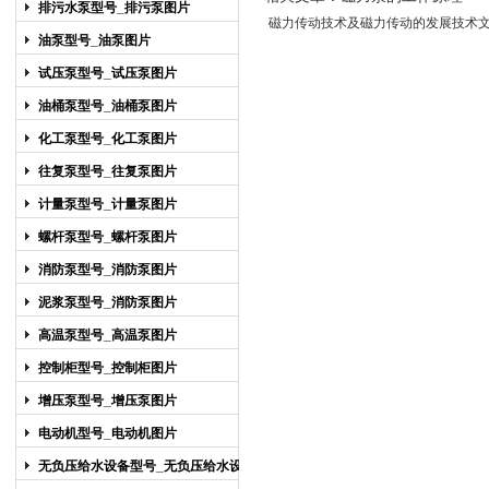
排污水泵型号_排污泵图片
磁力传动技术及磁力传动的发展技术
油泵型号_油泵图片
试压泵型号_试压泵图片
油桶泵型号_油桶泵图片
化工泵型号_化工泵图片
往复泵型号_往复泵图片
计量泵型号_计量泵图片
螺杆泵型号_螺杆泵图片
消防泵型号_消防泵图片
泥浆泵型号_消防泵图片
高温泵型号_高温泵图片
控制柜型号_控制柜图片
增压泵型号_增压泵图片
电动机型号_电动机图片
无负压给水设备型号_无负压给水设备