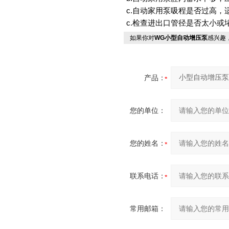
c.自动家用泵吸程是否过高，
c.检查进出口管径是否太小或
如果你对
WG小型自动增压泵
感兴趣
产品：
您的单位：
您的姓名：
联系电话：
常用邮箱：