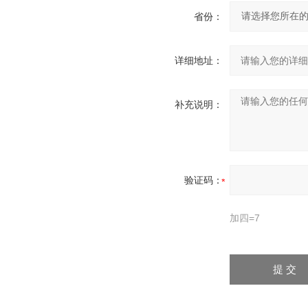
省份：
详细地址：
补充说明：
验证码：
加四=7