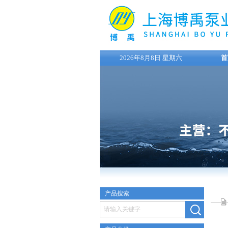
2026年8月8日 星期六
首
产品搜索