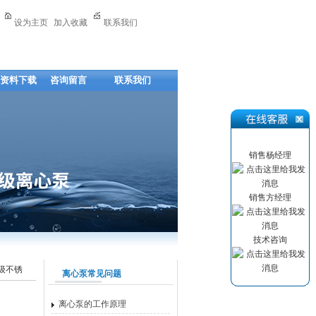
设为主页
加入收藏
联系我们
资料下载
咨询留言
联系我们
销售杨经理
销售方经理
技术咨询
品级不锈
离心泵常见问题
离心泵的工作原理